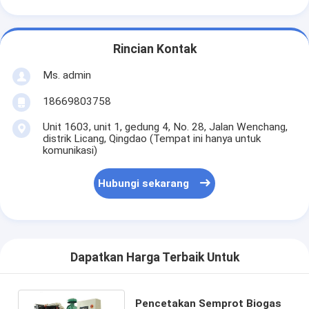
Rincian Kontak
Ms. admin
18669803758
Unit 1603, unit 1, gedung 4, No. 28, Jalan Wenchang,
distrik Licang, Qingdao (Tempat ini hanya untuk
komunikasi)
Hubungi sekarang
Dapatkan Harga Terbaik Untuk
Pencetakan Semprot Biogas